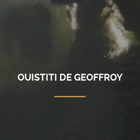
OUISTITI DE GEOFFROY