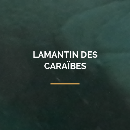
LAMANTIN DES
CARAÏBES